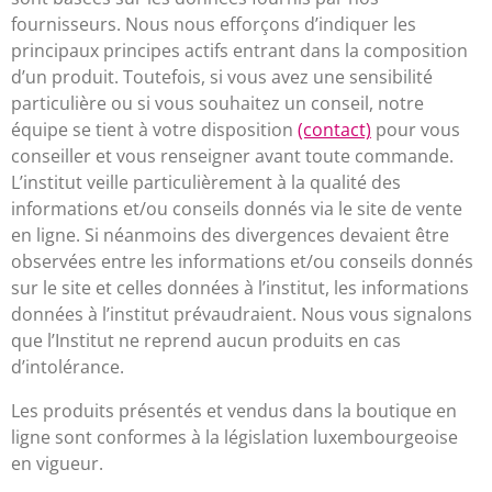
fournisseurs. Nous nous efforçons d’indiquer les
principaux principes actifs entrant dans la composition
d’un produit. Toutefois, si vous avez une sensibilité
particulière ou si vous souhaitez un conseil, notre
équipe se tient à votre disposition
(contact)
pour vous
conseiller et vous renseigner avant toute commande.
L’institut veille particulièrement à la qualité des
informations et/ou conseils donnés via le site de vente
en ligne. Si néanmoins des divergences devaient être
observées entre les informations et/ou conseils donnés
sur le site et celles données à l’institut, les informations
données à l’institut prévaudraient. Nous vous signalons
que l’Institut ne reprend aucun produits en cas
d’intolérance.
Les produits présentés et vendus dans la boutique en
ligne sont conformes à la législation luxembourgeoise
en vigueur.