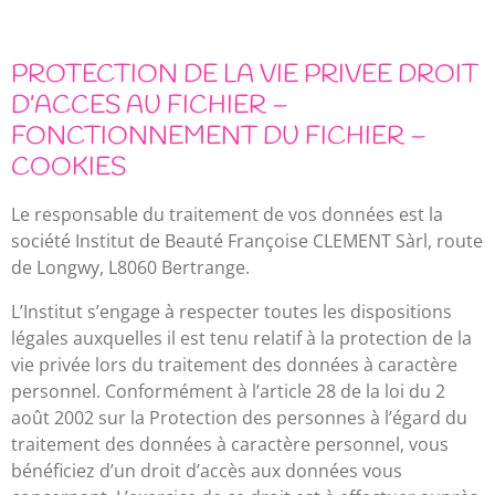
PROTECTION DE LA VIE PRIVEE DROIT
D’ACCES AU FICHIER –
FONCTIONNEMENT DU FICHIER –
COOKIES
Le responsable du traitement de vos données est la
société Institut de Beauté Françoise CLEMENT Sàrl, route
de Longwy, L8060 Bertrange.
L’Institut s’engage à respecter toutes les dispositions
légales auxquelles il est tenu relatif à la protection de la
vie privée lors du traitement des données à caractère
personnel. Conformément à l’article 28 de la loi du 2
août 2002 sur la Protection des personnes à l’égard du
traitement des données à caractère personnel, vous
bénéficiez d’un droit d’accès aux données vous