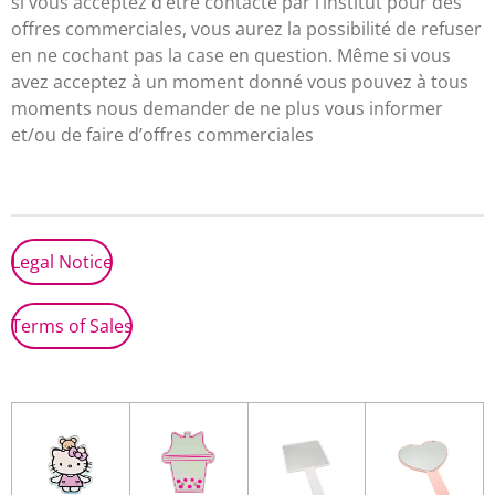
si vous acceptez d’être contacté par l’institut pour des
offres commerciales, vous aurez la possibilité de refuser
en ne cochant pas la case en question. Même si vous
avez acceptez à un moment donné vous pouvez à tous
moments nous demander de ne plus vous informer
et/ou de faire d’offres commerciales
Legal Notice
Terms of Sales