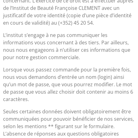
concernant. L’exercice de ce droit est à effectuer auprès
de l’Institut de Beauté Françoise CLEMENT avec un
justificatif de votre identité (copie d’une pièce d’identité
en cours de validité) au (+352) 45 20 54.
L’institut s’engage à ne pas communiquer les
informations vous concernant à des tiers. Par ailleurs,
nous nous engageons à n’utiliser ces informations que
pour notre gestion commerciale.
Lorsque vous passez commande pour la première fois,
nous vous demandons d’entrée un nom (login) ainsi
qu’un mot de passe, que vous pourrez modifier. Le mot
de passe que vous allez choisir doit contenir au moins 6
caractères.
Seules certaines données doivent obligatoirement être
communiquées pour pouvoir bénéficier de nos services,
selon les mentions ** figurant sur le formulaire.
L’absence de réponses aux questions obligatoires