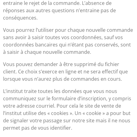
entraine le rejet de la commande. L’absence de
réponses aux autres questions n’entraine pas de
conséquences.
Vous pourrez l’utiliser pour chaque nouvelle commande
sans avoir à saisir toutes vos coordonnées, sauf vos
coordonnées bancaires qui n’étant pas conservés, sont
à saisir à chaque nouvelle commande.
Vous pouvez demander à être supprimé du fichier
client. Ce choix s’exerce en ligne et ne sera effectif que
lorsque vous n’aurez plus de commandes en cours.
L’institut traite toutes les données que vous nous
communiquez sur le formulaire d’inscription, y compris
votre adresse courriel. Pour cela le site de vente de
l’institut utilise des « cookies ». Un « cookie » a pour but
de signaler votre passage sur notre site mais il ne nous
permet pas de vous identifier.