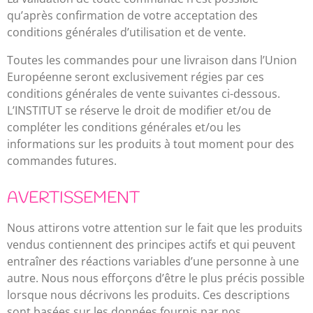
qu’après confirmation de votre acceptation des
conditions générales d’utilisation et de vente.
Toutes les commandes pour une livraison dans l’Union
Européenne seront exclusivement régies par ces
conditions générales de vente suivantes ci-dessous.
L’INSTITUT se réserve le droit de modifier et/ou de
compléter les conditions générales et/ou les
informations sur les produits à tout moment pour des
commandes futures.
AVERTISSEMENT
Nous attirons votre attention sur le fait que les produits
vendus contiennent des principes actifs et qui peuvent
entraîner des réactions variables d’une personne à une
autre. Nous nous efforçons d’être le plus précis possible
lorsque nous décrivons les produits. Ces descriptions
sont basées sur les données fournis par nos