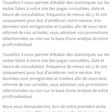
Toutefois il nous permet d’établir des statistiques sur les
visites faites à notre site (les pages consultées, date et
heure de consultation, fréquence de retour etc.). Ils ont
uniquement pour but d’améliorer notre service. Vos
données sont enregistrées et traitées afin de vous tenir
informé de nos activités, vous adresser nos promotions
sélectionnées ou non sur la base d’une analyse de votre
profil individuel.
Toutefois il nous permet d’établir des statistiques sur les
visites faites à notre site (les pages consultées, date et
heure de consultation, fréquence de retour etc.). Ils ont
uniquement pour but d’améliorer notre service. Vos
données sont enregistrées et traitées afin de vous tenir
informé de nos activités, vous adresser nos promotions
sélectionnées ou non sur la base d’une analyse de votre
profil individuel.
Nous vous demanderons, lors de votre première visite,